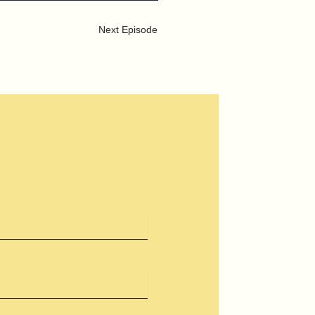
Next Episode