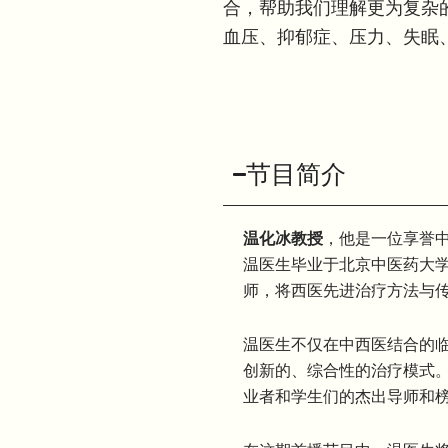
合，帮助我们理解更为复杂
血压、抑郁症、压力、失眠
节目简介
温化冰教授
，他是一位享誉
温医生毕业于北京中医药大
师，将西医先进治疗方法与
温医生不仅在中西医结合的
创新的、综合性的治疗模式
业者和学生们的杰出导师和