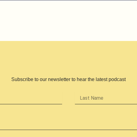
Subscribe to our newsletter to hear the latest podcast
Last
Name