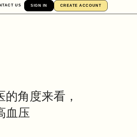
NTACT US
SIGN IN
CREATE ACCOUNT
医的角度来看，
高血压