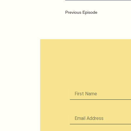
Previous Episode
First
Name
Email