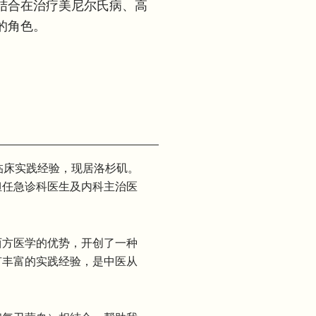
结合在治疗美尼尔氏病、高
的角色。
临床实践经验，现居洛杉矶。
担任急诊科医生及内科主治医
西方医学的优势，开创了一种
有丰富的实践经验，是中医从