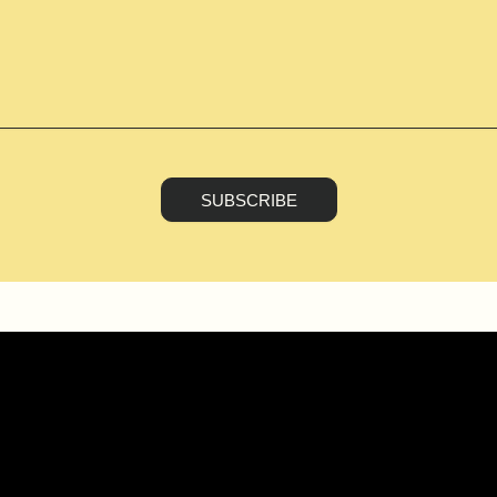
SUBSCRIBE