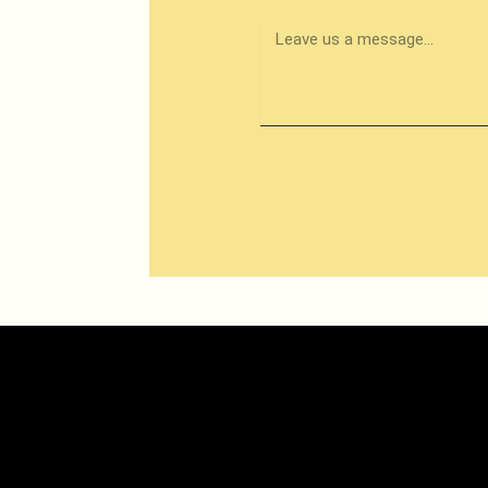
Leave
us
a
message...