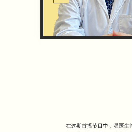
在这期首播节目中，温医生