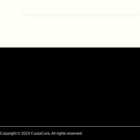
Copyright © 2024 CuraxCura. All rights reserved.