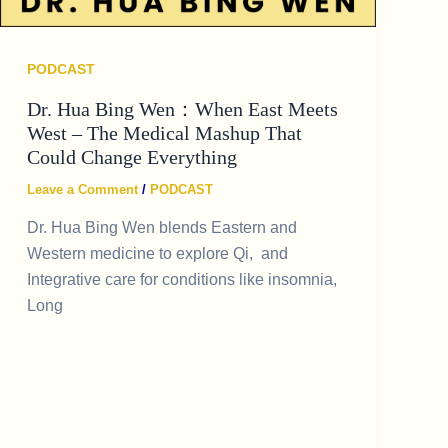
PODCAST
Dr. Hua Bing Wen：When East Meets
West – The Medical Mashup That
Could Change Everything
Leave a Comment
/
PODCAST
Dr. Hua Bing Wen blends Eastern and
Western medicine to explore Qi, and
Integrative care for conditions like insomnia,
Long