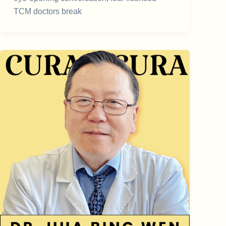
TCM doctors break