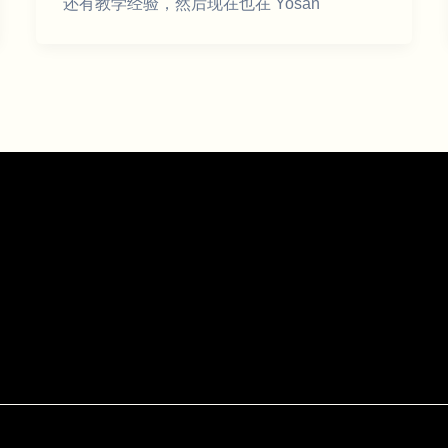
还有教学经验，然后现在也在 Yosan