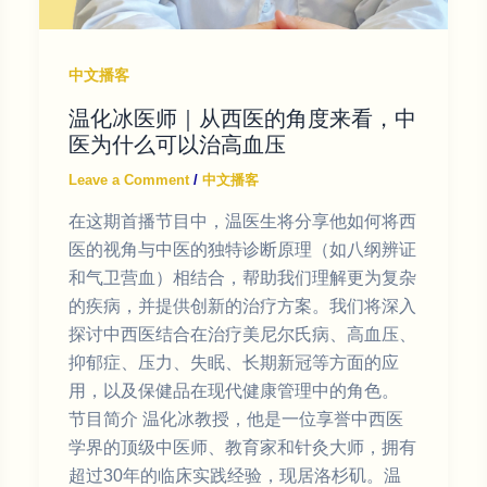
中文播客
温化冰医师｜从西医的角度来看，中
医为什么可以治高血压
Leave a Comment
/
中文播客
在这期首播节目中，温医生将分享他如何将西
医的视角与中医的独特诊断原理（如八纲辨证
和气卫营血）相结合，帮助我们理解更为复杂
的疾病，并提供创新的治疗方案。我们将深入
探讨中西医结合在治疗美尼尔氏病、高血压、
抑郁症、压力、失眠、长期新冠等方面的应
用，以及保健品在现代健康管理中的角色。
节目简介 温化冰教授，他是一位享誉中西医
学界的顶级中医师、教育家和针灸大师，拥有
超过30年的临床实践经验，现居洛杉矶。温