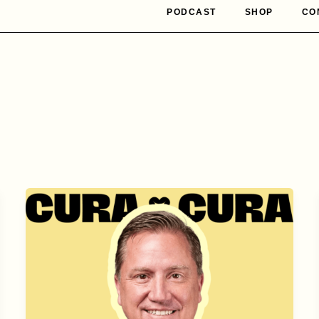
PODCAST
SHOP
CO